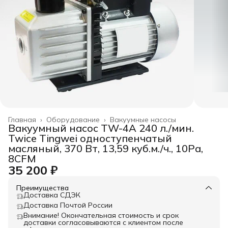
Главная
›
Оборудование
›
Вакуумные насосы
Вакуумный насос TW-4A 240 л./мин.
Twice Tingwei одноступенчатый
масляный, 370 Вт, 13,59 куб.м./ч., 10Pa,
8CFM
35 200 ₽
Преимущества
Доставка СДЭК
Доставка Почтой России
Внимание! Окончательная стоимость и срок
доставки согласовываются с клиентом после