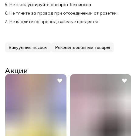
5. Не эксплуатируйте аппарат без масла.
6. Не тяните за провод при отсоединении от розетки.
7. Не кладите на провод тяжелые предметы.
Вакуумные насосы
Рекомендованные товары
Акции