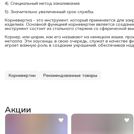
4). Специальный метод закаливания.
5). Значительно увеличенный срок службы.
Корневертка - это инструмент, который применяется для за
изделиях. Основной функцией корневертки является создан
инструмент состоит из стального стержня со сферической вы
Корнер, или шарик, как его называют на немецком языке, п
металла. Эти заусенцы, в свою очередь, служат в качестве 
играет важную роль в создании украшений, обеспечивая над
Корневертки
Рекомендованные товары
Акции