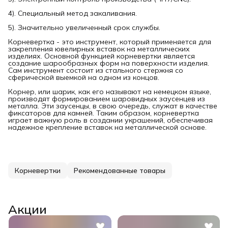
4). Специальный метод закаливания.
5). Значительно увеличенный срок службы.
Корневертка - это инструмент, который применяется для
закрепления ювелирных вставок на металлических
изделиях. Основной функцией корневертки является
создание шарообразных форм на поверхности изделия.
Сам инструмент состоит из стального стержня со
сферической выемкой на одном из концов.
Корнер, или шарик, как его называют на немецком языке,
производят формированием шаровидных заусенцев из
металла. Эти заусенцы, в свою очередь, служат в качестве
фиксаторов для камней. Таким образом, корневертка
играет важную роль в создании украшений, обеспечивая
надежное крепление вставок на металлической основе.
Корневертки
Рекомендованные товары
Акции