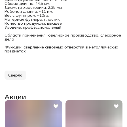
Общая длинна: 44,5 мм.
Диаметр хвостовика: 2,35 мм.
Рабочая длинна: ~11 мм.
Вес с футляром: ~10гр.
Материал футляра: пластик
Качество продукции: высшее
Уровень: профессиональный
Области применения: ювелирное производство, слесарное
дело
Функции: сверление сквозных отверстий в металлических
предметах
Сверла
Акции