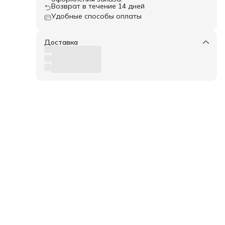
Возврат в течение 14 дней
Удобные способы оплаты
Доставка
е