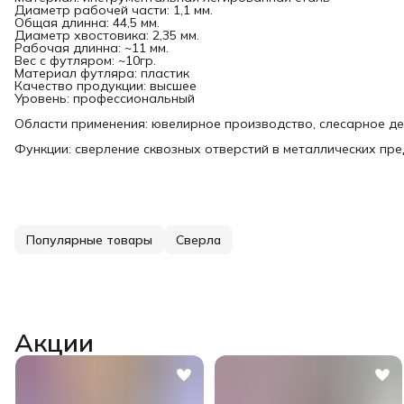
Диаметр рабочей части: 1,1 мм.
Общая длинна: 44,5 мм.
Диаметр хвостовика: 2,35 мм.
Рабочая длинна: ~11 мм.
Вес с футляром: ~10гр.
Материал футляра: пластик
Качество продукции: высшее
Уровень: профессиональный
Области применения: ювелирное производство, слесарное д
Функции: сверление сквозных отверстий в металлических пр
Популярные товары
Сверла
Акции