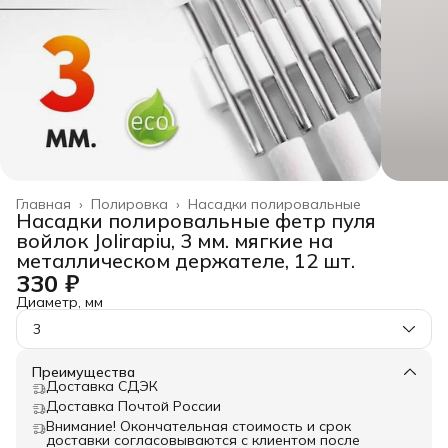
Главная
›
Полировка
›
Насадки полировальные
Насадки полировальные фетр пуля
войлок Jolirapiu, 3 мм. мягкие на
металлическом держателе, 12 шт.
330 ₽
Диаметр, мм
3
Преимущества
Доставка СДЭК
Доставка Почтой России
Внимание! Окончательная стоимость и срок
доставки согласовываются с клиентом после