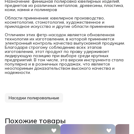
Назначение: финишная полировка ювелирных изделий,
предметов из различных металлов, древесины, пластика,
кожи, камня и полимеров
Области применения: ювелирное производство,
косметология, стомотология, художественное и
прикладное искусство и другие области применения
Отличием этих фетр-насадок является обновленная
технология их изготовления, в которой применяется
электронный контроль качества выпускаемой продукции.
Благодаря строгому соблюдению всех этапов
изготовления, этот продукт по праву удерживает
лидирующую позицию при выборе среди крупных
предприятий. В том числе, эта версия инструмента стала
популярна и в розничных продажах, что является
неоспоримым доказательством высокого качества и
надежности.
Насадки полировальные
Похожие товары