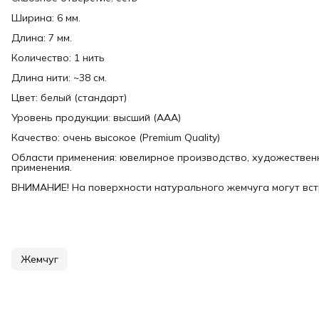
Ширина: 6 мм.
Длина: 7 мм.
Количество: 1 нить
Длина нити: ~38 см.
Цвет: белый (стандарт)
Уровень продукции: высший (ААА)
Качество: очень высокое (Premium Quality)
Области применения: ювелирное производство, художественн
применения.
ВНИМАНИЕ! На поверхности натурального жемчуга могут вст
Жемчуг