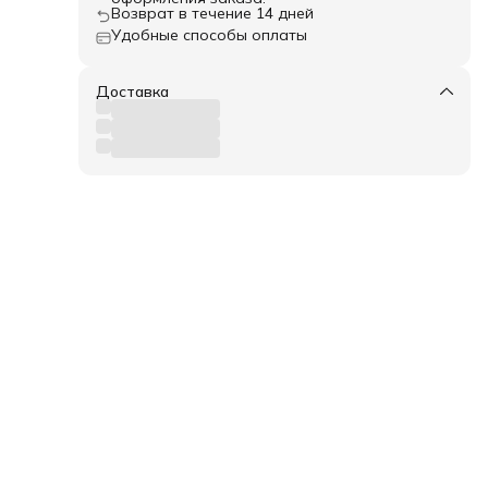
Возврат в течение 14 дней
Удобные способы оплаты
Доставка
и