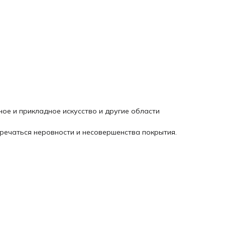
ое и прикладное искусство и другие области
речаться неровности и несовершенства покрытия.