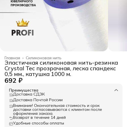
Главная
›
Силиконовая нить
Эластичная силиконовая нить-резинка
Crystal Tec прозрачная, леска спандекс
0,5 мм., катушка 1000 м.
692 ₽
Преимущества
Доставка СДЭК
Доставка Почтой России
Внимание! Окончательная стоимость и срок
доставки согласовываются с клиентом после
оформления заказа.
Возврат в течение 14 дней
Удобные способы оплаты