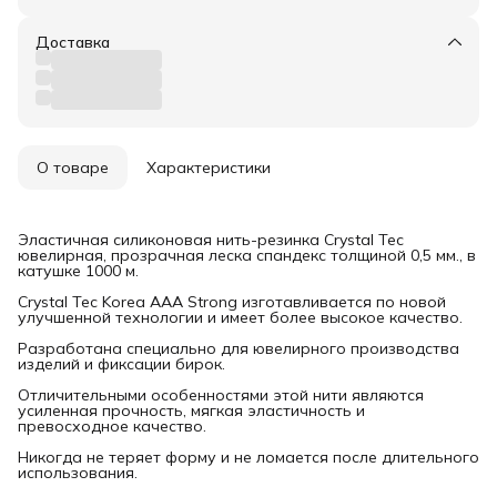
Доставка
О товаре
Характеристики
Эластичная силиконовая нить-резинка Crystal Tec
ювелирная, прозрачная леска спандекс толщиной 0,5 мм., в
катушке 1000 м.
Crystal Tec Korea AAA Strong изготавливается по новой
улучшенной технологии и имеет более высокое качество.
Разработана специально для ювелирного производства
изделий и фиксации бирок.
Отличительными особенностями этой нити являются
усиленная прочность, мягкая эластичность и
превосходное качество.
Никогда не теряет форму и не ломается после длительного
использования.