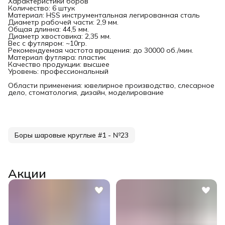
Характеристики боров
Количество: 6 штук
Материал: HSS инструментальная легированная сталь
Диаметр рабочей части: 2,9 мм.
Общая длинна: 44,5 мм.
Диаметр хвостовика: 2,35 мм.
Вес с футляром: ~10гр.
Рекомендуемая частота вращения: до 30000 об./мин.
Материал футляра: пластик
Качество продукции: высшее
Уровень: профессиональный
Области применения: ювелирное производство, слесарное
дело, стоматология, дизайн, моделирование
Боры шаровые круглые #1 - №23
Акции