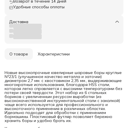
Возврат в течение 14 дней
Удобные способы оплаты
Доставка
О товаре
Характеристики
Новые высокопрочные ювелирные шаровые боры круглые
№23/1 (улучшенное качество металла и заточки)
диаметром 2,7 мм. с хвостовиком 2,35 мм., выдерживающие
многократные использования, благодаря HSS стали,
которая легко справляется с высокими температурами без
потери своей твердости. Этот набор из 6 стальных
бориков с увеличенным ресурсом выработки (из
высококачественной инструментальной стали с закалкой)
чаще всего используется для профессионального и
высокоточного применения в различных областях.
Идеально подходят для обработки с применением
бормашины. Пластиковый футляр позволяет бережно
хранить боры и удобно брать их.