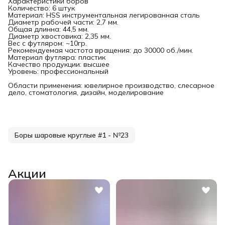
Характеристики боров
Количество: 6 штук
Материал: HSS инструментальная легированная сталь
Диаметр рабочей части: 2,7 мм.
Общая длинна: 44,5 мм.
Диаметр хвостовика: 2,35 мм.
Вес с футляром: ~10гр.
Рекомендуемая частота вращения: до 30000 об./мин.
Материал футляра: пластик
Качество продукции: высшее
Уровень: профессиональный
Области применения: ювелирное производство, слесарное
дело, стоматология, дизайн, моделирование
Боры шаровые круглые #1 - №23
Акции