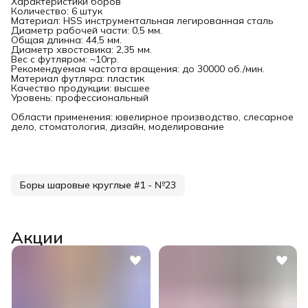
Характеристики боров
Количество: 6 штук
Материал: HSS инструментальная легированная сталь
Диаметр рабочей части: 0,5 мм.
Общая длинна: 44,5 мм.
Диаметр хвостовика: 2,35 мм.
Вес с футляром: ~10гр.
Рекомендуемая частота вращения: до 30000 об./мин.
Материал футляра: пластик
Качество продукции: высшее
Уровень: профессиональный
Области применения: ювелирное производство, слесарное
дело, стоматология, дизайн, моделирование
Боры шаровые круглые #1 - №23
Акции