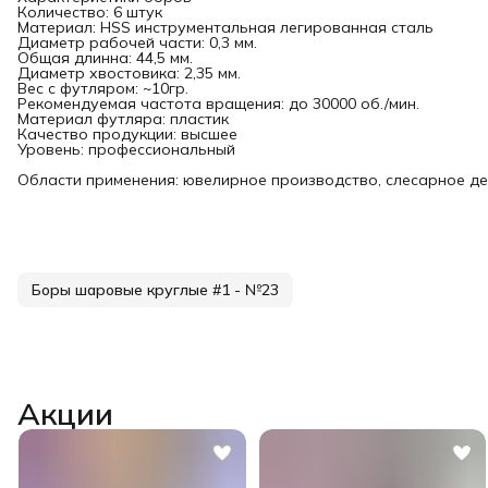
Количество: 6 штук
Материал: HSS инструментальная легированная сталь
Диаметр рабочей части: 0,3 мм.
Общая длинна: 44,5 мм.
Диаметр хвостовика: 2,35 мм.
Вес с футляром: ~10гр.
Рекомендуемая частота вращения: до 30000 об./мин.
Материал футляра: пластик
Качество продукции: высшее
Уровень: профессиональный
Области применения: ювелирное производство, слесарное де
Боры шаровые круглые #1 - №23
Акции