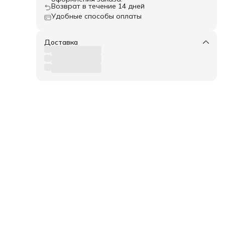
Возврат в течение 14 дней
Удобные способы оплаты
Доставка
е