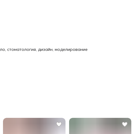
ло, стоматология, дизайн, моделирование