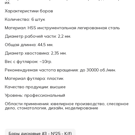
их.
Характеристики боров
Количество: 6 штук
Материал: HSS инструментальная легированная сталь
Диаметр рабочей части: 2,2 мм.
Общая длинна: 44,5 мм.
Диаметр хвостовика: 2,35 мм.
Вес с футляром: ~10гр.
Рекомендуемая частота вращения: до 30000 об./мин.
Материал футляра: пластик
Качество продукции: высшее
Уровень: профессиональный
Области применения: ювелирное производство, слесарное
дело, стоматология, дизайн, моделирование
Боры дисковые #3 - №25 - K(f)