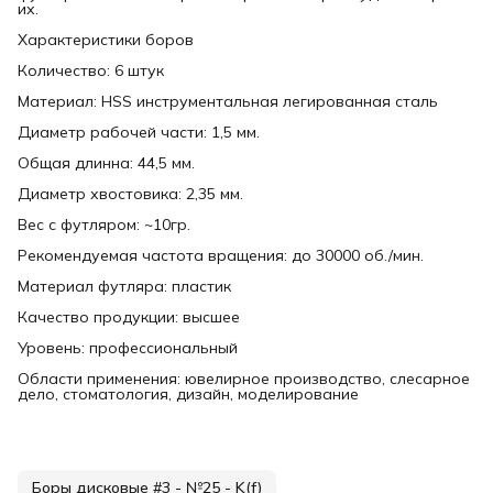
их.
Характеристики боров
Количество: 6 штук
Материал: HSS инструментальная легированная сталь
Диаметр рабочей части: 1,5 мм.
Общая длинна: 44,5 мм.
Диаметр хвостовика: 2,35 мм.
Вес с футляром: ~10гр.
Рекомендуемая частота вращения: до 30000 об./мин.
Материал футляра: пластик
Качество продукции: высшее
Уровень: профессиональный
Области применения: ювелирное производство, слесарное
дело, стоматология, дизайн, моделирование
Боры дисковые #3 - №25 - K(f)