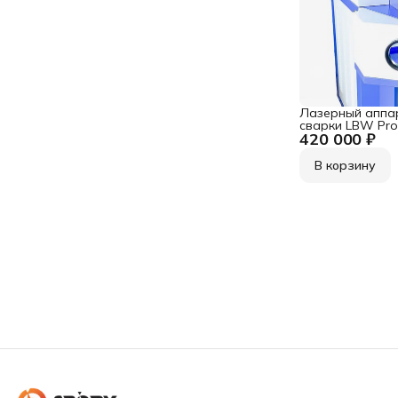
Лазерный аппар
сварки LBW Prof
420 000 ₽
В корзину